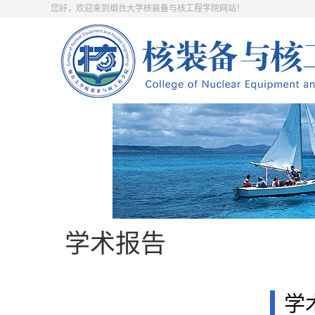
您好，欢迎来到烟台大学核装备与核工程学院网站！
学术报告
学