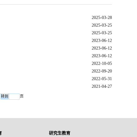
2025-03-28
2025-03-25
2025-03-25
2023-06-12
2023-06-12
2023-06-12
2022-10-05
2022-09-20
2022-05-31
2021-04-27
页
育
研究生教育