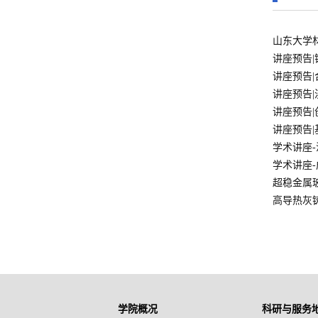
山东大学
讲座预告
讲座预告
讲座预告
讲座预告
讲座预告
学术讲座
学术讲座
超稳金属
高导热灰
学院概况
科研与服务