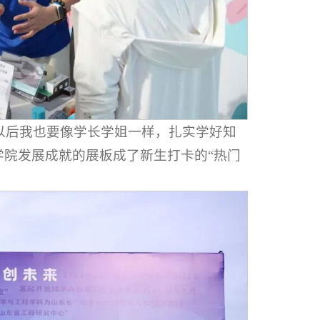
以后我也要像学长学姐一样，扎实学好知
学院发展成就的展板成了新生打卡的“热门