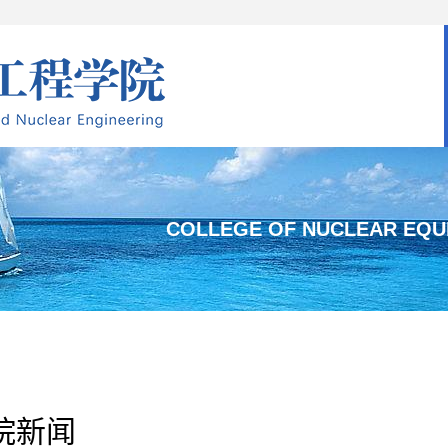
COLLEGE OF NUCLEAR EQU
院新闻