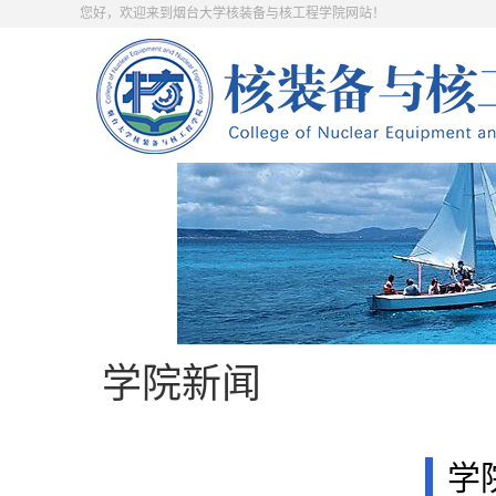
您好，欢迎来到烟台大学核装备与核工程学院网站！
学院新闻
学