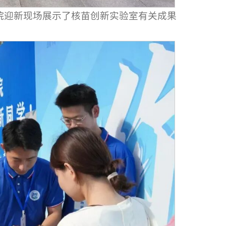
学院迎新现场展示了核苗创新实验室有关成果