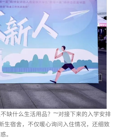
缺不缺什么生活用品？”“对接下来的入学安排
进新生宿舍，不仅暖心询问入住情况，还细致
困惑。