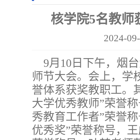
核学院5名教师
2024-0
9月10日下午，烟
师节大会。会上，学校
誉体系获奖教职工。
大学优秀教师”荣誉称
秀教育工作者”荣誉称
优秀奖”荣誉称号，王