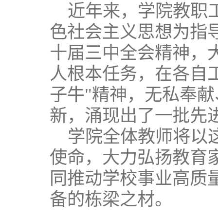
近年来，学院教职
色社会主义思想为指
十届三中全会精神，
人根本任务，在各自
子牛"精神，无私奉
新，涌现出了一批先
学院全体教师将以
使命，大力弘扬教育
同推动学校事业高质
备的栋梁之材。