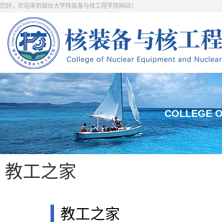
您好，欢迎来到烟台大学核装备与核工程学院网站！
COLLEGE O
教工之家
教工之家