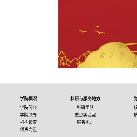
学院概况
科研与服务地方
学院简介
科研团队
学院领导
重点实验室
机构设置
服务地方
师资力量