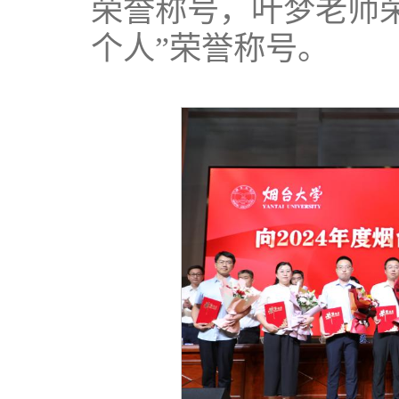
荣誉称号，叶梦老师
个人”荣誉称号。