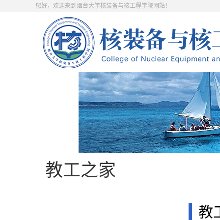
您好，欢迎来到烟台大学核装备与核工程学院网站！
教工之家
教