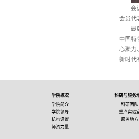
会
会员代
最
中国特
心聚力
新时代
学院概况
科研与服务
学院简介
科研团队
学院领导
重点实验
机构设置
服务地方
师资力量