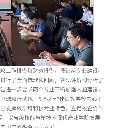
行政工作报告和财务报告。报告从专业建设、
作进行了全面梳理和回顾，客观评价和分析了
报告进一步要求两个专业不断加强内涵建设，
思想和行动统一到“双高”建设等学校中心工
突出发挥核学科和核专业特色，立足校企合作
路径，以省级核能与核技术现代产业学院发展
，实现产教融合协同发展。