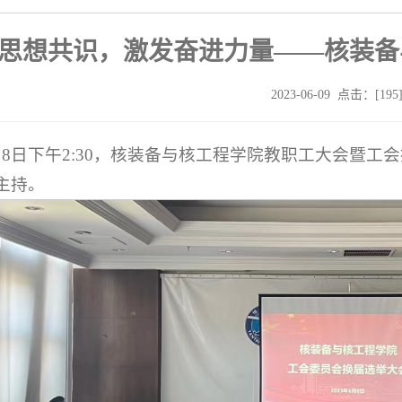
思想共识，激发奋进力量——核装备
2023-06-09 点击：[
195
月8日下午2:30，核装备与核工程学院教职工大会暨工
主持。