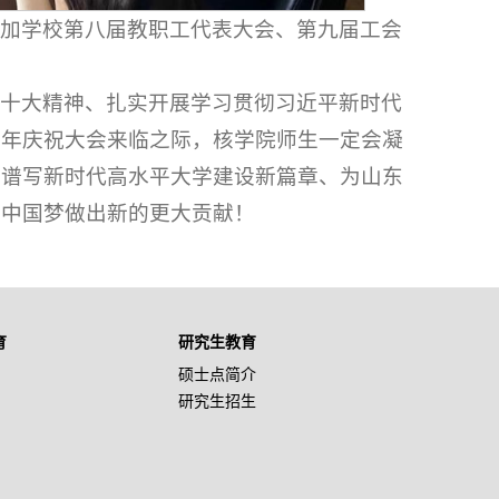
参加学校第八届教职工代表大会、第九届工会
二十大精神、扎实开展学习贯彻习近平新时代
周年庆祝大会来临之际，核学院师生一定会凝
为谱写新时代高水平大学建设新篇章、为山东
的中国梦做出新的更大贡献！
育
研究生教育
硕士点简介
研究生招生