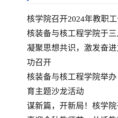
核学院召开2024年教职
核装备与核工程学院于三
凝聚思想共识，激发奋进
功召开
核装备与核工程学院举办
育主题沙龙活动
谋新篇，开新局！核学院